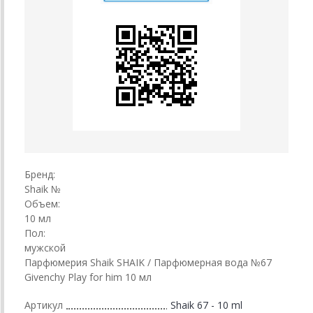
Бренд:
Shaik №
Объем:
10 мл
Пол:
мужской
Парфюмерия Shaik SHAIK / Парфюмерная вода №67
Givenchy Play for him 10 мл
Артикул
Shaik 67 - 10 ml