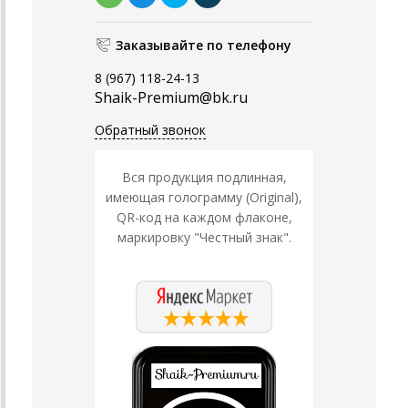
Заказывайте по телефону
8 (967) 118-24-13
Shaik-Premium@bk.ru
Обратный звонок
Вся продукция подлинная,
имеющая голограмму (Original),
QR-код на каждом флаконе,
маркировку "Честный знак".