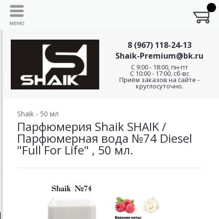
8 (967) 118-24-13
Shaik-Premium@bk.ru
C 9:00 - 18:00, пн-пт
С 10:00 - 17:00, сб-вс
Приём заказов на сайте -
круглосуточно.
Shaik - 50 мл
Парфюмерия Shaik SHAIK /
Парфюмерная вода №74 Diesel
"Full For Life" , 50 мл.