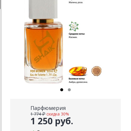
Парфюмерия
1 774 ₽
скидка 30%
1 250 руб.