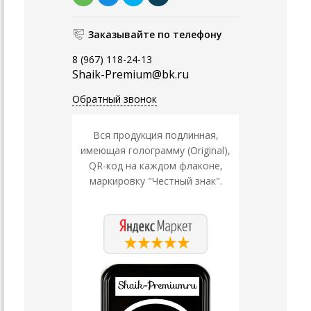
Заказывайте по телефону
8 (967) 118-24-13
Shaik-Premium@bk.ru
Обратный звонок
Вся продукция подлинная,
имеющая голограмму (Original),
QR-код на каждом флаконе,
маркировку "Честный знак".