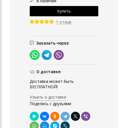
В наличии
1 отзыв
Заказать через:
О доставке:
Доставка может быть
БЕСПЛАТНОЙ!
Узнать о доставке
Поделись с друзьями