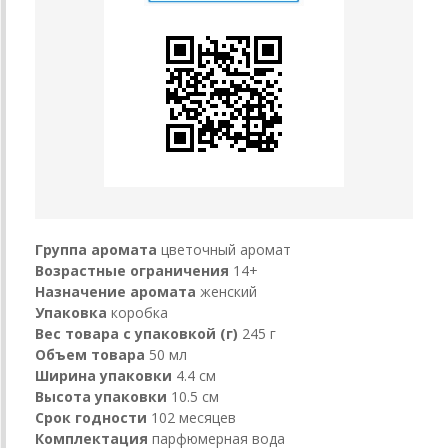
Группа аромата
цветочный аромат
Возрастные ограничения
14+
Назначение аромата
женский
Упаковка
коробка
Вес товара с упаковкой (г)
245 г
Объем товара
50 мл
Ширина упаковки
4.4 см
Высота упаковки
10.5 см
Срок годности
102 месяцев
Комплектация
парфюмерная вода