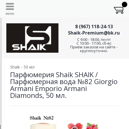
8 (967) 118-24-13
Shaik-Premium@bk.ru
C 9:00 - 18:00, пн-пт
С 10:00 - 17:00, сб-вс
Приём заказов на сайте -
круглосуточно.
Shaik - 50 мл
Парфюмерия Shaik SHAIK /
Парфюмерная вода №82 Giorgio
Armani Emporio Armani
Diamonds, 50 мл.