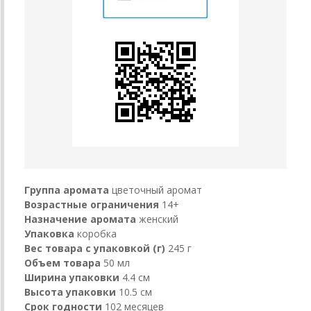
Группа аромата
цветочный аромат
Возрастные ограничения
14+
Назначение аромата
женский
Упаковка
коробка
Вес товара с упаковкой (г)
245 г
Объем товара
50 мл
Ширина упаковки
4.4 см
Высота упаковки
10.5 см
Срок годности
102 месяцев