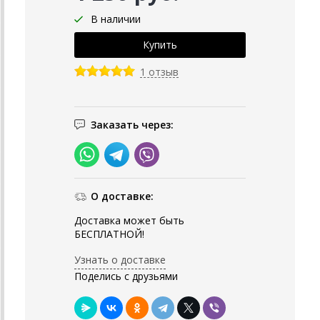
В наличии
1 отзыв
Заказать через:
О доставке:
Доставка может быть
БЕСПЛАТНОЙ!
Узнать о доставке
Поделись с друзьями