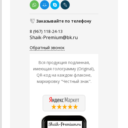
Заказывайте по телефону
8 (967) 118-24-13
Shaik-Premium@bk.ru
Обратный звонок
Вся продукция подлинная,
имеющая голограмму (Original),
QR-код на каждом флаконе,
маркировку "Честный знак".