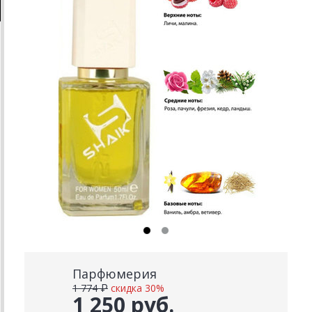
Парфюмерия
1 774 ₽
скидка 30%
1 250 руб.