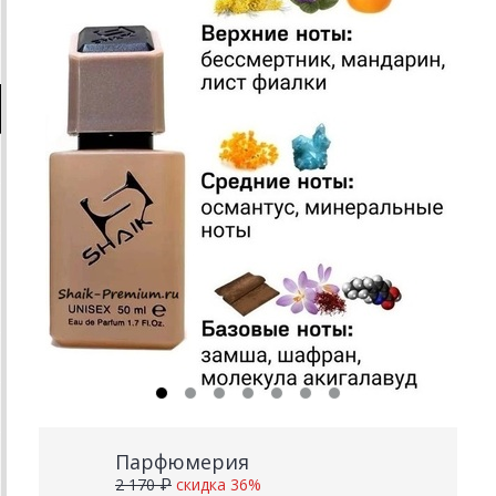
Парфюмерия
2 170 ₽
скидка 36%