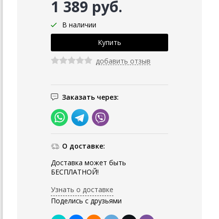
1 389 руб.
В наличии
добавить отзыв
Заказать через:
О доставке:
Доставка может быть
БЕСПЛАТНОЙ!
Узнать о доставке
Поделись с друзьями