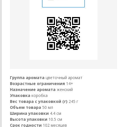
Группа аромата
цветочный аромат
Возрастные ограничения
14+
Назначение аромата
женский
Упаковка
коробка
Вес товара с упаковкой (г)
245 г
Объем товара
50 мл
Ширина упаковки
4.4 см
Высота упаковки
10.5 см
Срок годности
102 месяцев