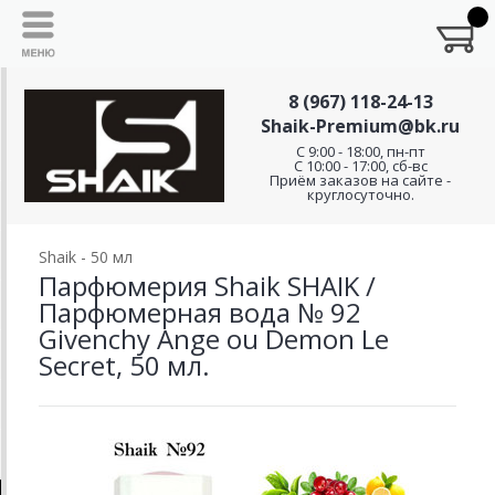
8 (967) 118-24-13
Shaik-Premium@bk.ru
C 9:00 - 18:00, пн-пт
С 10:00 - 17:00, сб-вс
Приём заказов на сайте -
круглосуточно.
Shaik - 50 мл
Парфюмерия Shaik SHAIK /
Парфюмерная вода № 92
Givenchy Ange ou Demon Le
Secret, 50 мл.