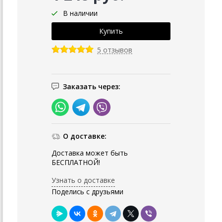
В наличии
5 отзывов
Заказать через:
О доставке:
Доставка может быть
БЕСПЛАТНОЙ!
Узнать о доставке
Поделись с друзьями