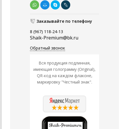
Заказывайте по телефону
8 (967) 118-24-13
Shaik-Premium@bk.ru
Обратный звонок
Вся продукция подлинная,
имеющая голограмму (Original),
QR-код на каждом флаконе,
маркировку "Честный знак".