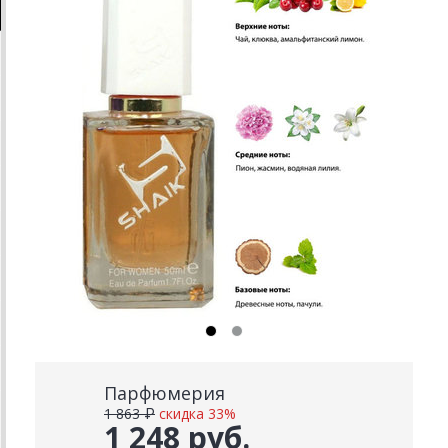
Парфюмерия
1 863 ₽
скидка 33%
1 248 руб.