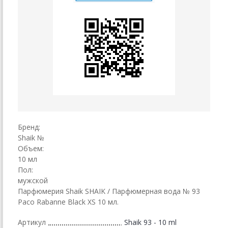
Бренд:
Shaik №
Объем:
10 мл
Пол:
мужской
Парфюмерия Shaik SHAIK / Парфюмерная вода № 93
Paco Rabanne Black XS 10 мл.
Артикул
Shaik 93 - 10 ml