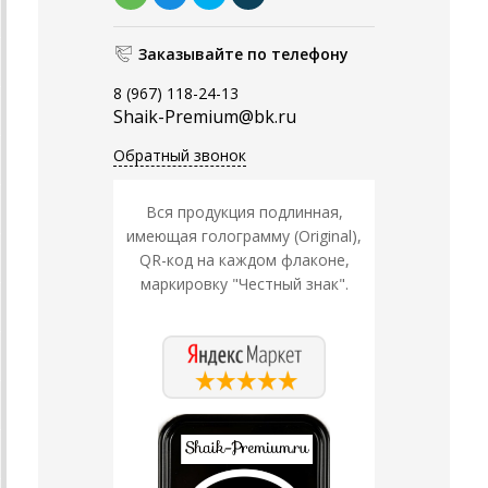
Заказывайте по телефону
8 (967) 118-24-13
Shaik-Premium@bk.ru
Обратный звонок
Вся продукция подлинная,
имеющая голограмму (Original),
QR-код на каждом флаконе,
маркировку "Честный знак".