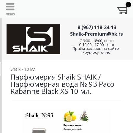
8 (967) 118-24-13
Shaik-Premium@bk.ru
C 9:00 - 18:00, пн-пт
С 10:00 - 17:00, сб-вс
Приём заказов на сайте -
круглосуточно.
Shaik - 10 мл
Парфюмерия Shaik SHAIK /
Парфюмерная вода № 93 Paco
Rabanne Black XS 10 мл.