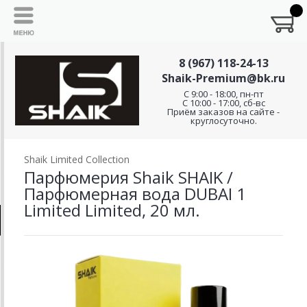
8 (967) 118-24-13
Shaik-Premium@bk.ru
C 9:00 - 18:00, пн-пт
С 10:00 - 17:00, сб-вс
Приём заказов на сайте -
круглосуточно.
Shaik Limited Collection
Парфюмерия Shaik SHAIK /
Парфюмерная вода DUBAI 1
Limited Limited, 20 мл.