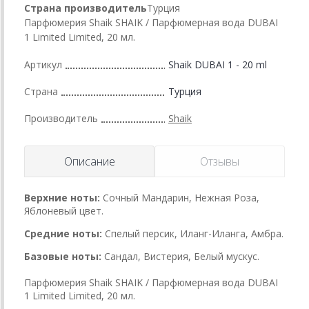
Страна производитель
Турция
Парфюмерия Shaik SHAIK / Парфюмерная вода DUBAI
1 Limited Limited, 20 мл.
Артикул
Shaik DUBAI 1 - 20 ml
Страна
Турция
Производитель
Shaik
Описание
Отзывы
Верхние ноты:
Сочный Мандарин, Нежная Роза,
Яблоневый цвет.
Средние ноты:
Спелый персик, Иланг-Иланга, Амбра.
Базовые ноты:
Сандал, Вистерия, Белый мускус.
Парфюмерия Shaik SHAIK / Парфюмерная вода DUBAI
1 Limited Limited, 20 мл.