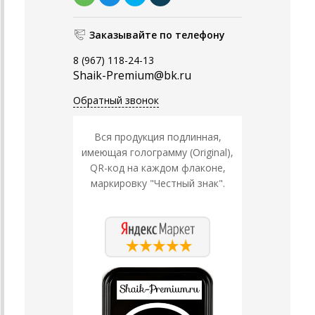
Заказывайте по телефону
8 (967) 118-24-13
Shaik-Premium@bk.ru
Обратный звонок
Вся продукция подлинная,
имеющая голограмму (Original),
QR-код на каждом флаконе,
маркировку "Честный знак".