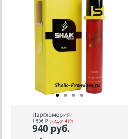
Парфюмерия
1 586 ₽
скидка 41%
940 руб.