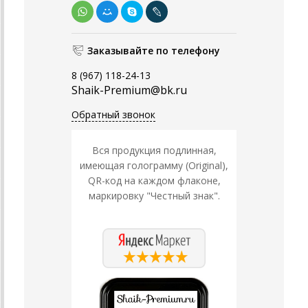
Заказывайте по телефону
8 (967) 118-24-13
Shaik-Premium@bk.ru
Обратный звонок
Вся продукция подлинная,
имеющая голограмму (Original),
QR-код на каждом флаконе,
маркировку "Честный знак".