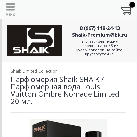
8 (967) 118-24-13
Shaik-Premium@bk.ru
C 9:00 - 18:00, пн-пт
С 10:00 - 17:00, сб-вс
Приём заказов на сайте -
круглосуточно.
Shaik Limited Collection
Парфюмерия Shaik SHAIK /
Парфюмерная вода Louis
Vuitton Ombre Nomade Limited,
20 мл.