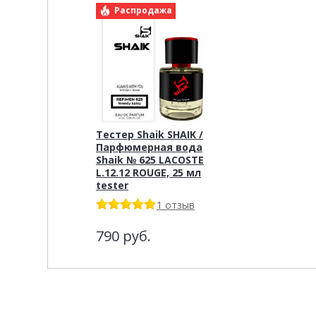
Распродажа
Тестер Shaik SHAIK /
Парфюмерная вода
Shaik № 625 LACOSTE
L.12.12 ROUGE, 25 мл
tester
1 отзыв
790
руб.