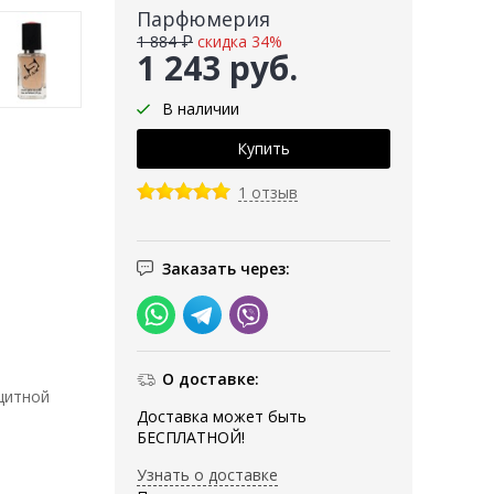
Парфюмерия
1 884 ₽
скидка 34%
1 243 руб.
В наличии
1 отзыв
Заказать через:
О доставке:
щитной
Доставка может быть
БЕСПЛАТНОЙ!
Узнать о доставке