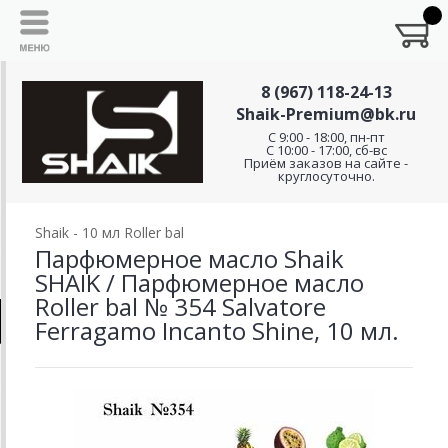
8 (967) 118-24-13
Shaik-Premium@bk.ru
C 9:00 - 18:00, пн-пт
С 10:00 - 17:00, сб-вс
Приём заказов на сайте -
круглосуточно.
Shaik - 10 мл Roller bal
Парфюмерное масло Shaik
SHAIK / Парфюмерное масло
Roller bal № 354 Salvatore
Ferragamo Incanto Shine, 10 мл.