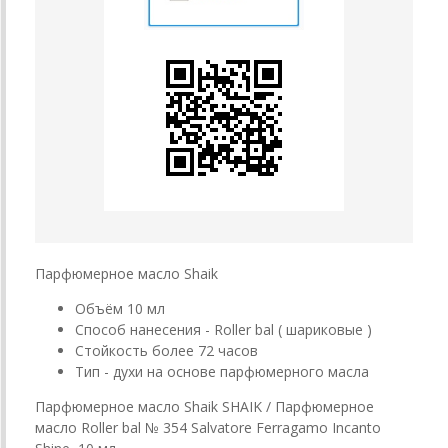
Парфюмерное масло Shaik
Объём 10 мл
Способ нанесения - Roller bal ( шариковые )
Стойкость более 72 часов
Тип - духи на основе парфюмерного масла
Парфюмерное масло Shaik SHAIK / Парфюмерное
масло Roller bal № 354 Salvatore Ferragamo Incanto