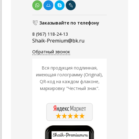
Заказывайте по телефону
8 (967) 118-24-13
Shaik-Premium@bk.ru
Обратный звонок
Вся продукция подлинная,
имеющая голограмму (Original),
QR-код на каждом флаконе,
маркировку "Честный знак".