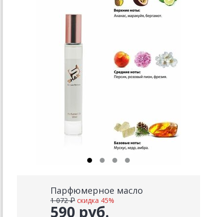
Парфюмерное масло
1 072 ₽
скидка 45%
590 руб.