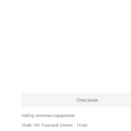
Описание
Набор женских парфюмов:
Shaik 160 Trussardi Donna - 10 мл.