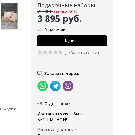
Подарочные наборы
7 790 ₽
скидка 50%
3 895 руб.
В наличии
добавить отзыв
Заказать через:
О доставке:
народный
Доставка может быть
БЕСПЛАТНОЙ!
Узнать о доставке