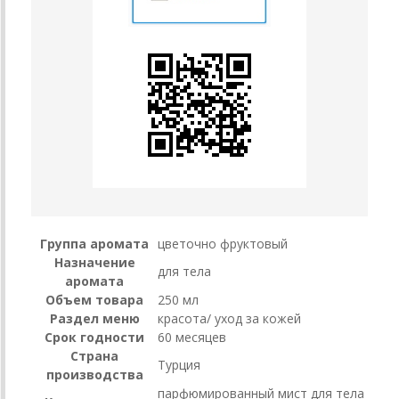
Группа аромата
цветочно фруктовый
Назначение
для тела
аромата
Объем товара
250 мл
Раздел меню
красота/ уход за кожей
Срок годности
60 месяцев
Страна
Турция
производства
парфюмированный мист для тела