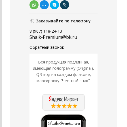
Заказывайте по телефону
8 (967) 118-24-13
Shaik-Premium@bk.ru
Обратный звонок
Вся продукция подлинная,
имеющая голограмму (Original),
QR-код на каждом флаконе,
маркировку "Честный знак".