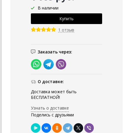
В наличии
1 отзыв
Заказать через:
О доставке:
Доставка может быть
БЕСПЛАТНОЙ!
Узнать о доставке
Поделись с друзьями