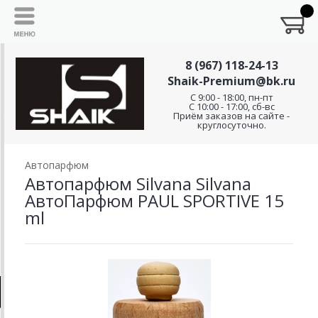
8 (967) 118-24-13
Shaik-Premium@bk.ru
C 9:00 - 18:00, пн-пт
С 10:00 - 17:00, сб-вс
Приём заказов на сайте -
круглосуточно.
Автопарфюм
Автопарфюм Silvana Silvana
АвтоПарфюм PAUL SPORTIVE 15
ml