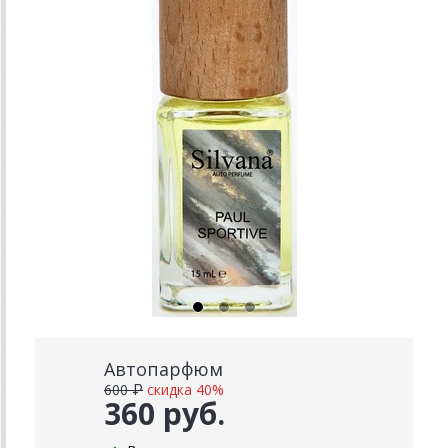
Автопарфюм
600 ₽
скидка 40%
360 руб.