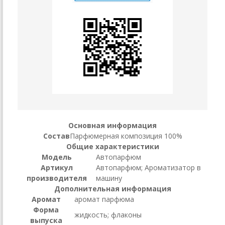
Основная информация
Состав
Парфюмерная композиция 100%
Общие характеристики
Модель
Автопарфюм
Артикул
Автопарфюм; Ароматизатор в
производителя
машину
Дополнительная информация
Аромат
аромат парфюма
Форма
жидкость; флаконы
выпуска