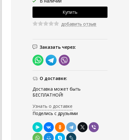
В наличии
добавить отзыв
Заказать через:
О доставке:
Доставка может быть
БЕСПЛАТНОЙ!
Узнать о доставке
Поделись с друзьями