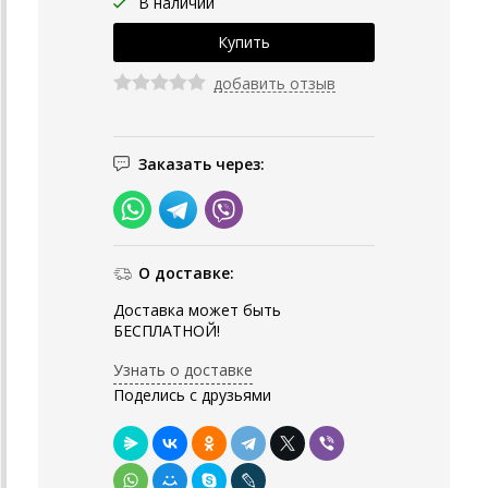
В наличии
добавить отзыв
Заказать через:
О доставке:
Доставка может быть
БЕСПЛАТНОЙ!
Узнать о доставке
Поделись с друзьями