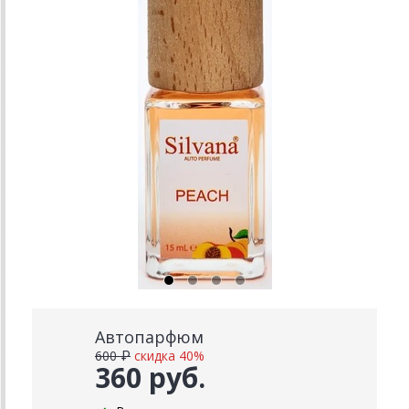
Автопарфюм
600 ₽
скидка 40%
360 руб.