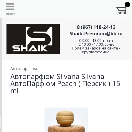
8 (967) 118-24-13
Shaik-Premium@bk.ru
C 9:00 - 18:00, пн-пт
С 10:00 - 17:00, сб-вс
Приём заказов на сайте -
круглосуточно.
Автопарфюм
Автопарфюм Silvana Silvana
АвтоПарфюм Peach ( Персик ) 15
ml