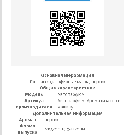
Основная информация
Состав
вода; эфирные масла; персик
Общие характеристики
Модель
Автопарфюм
Артикул
Автопарфюм; Ароматизатор в
производителя
машину
Дополнительная информация
Аромат
персик
Форма
жидкость; флаконы
выпуска