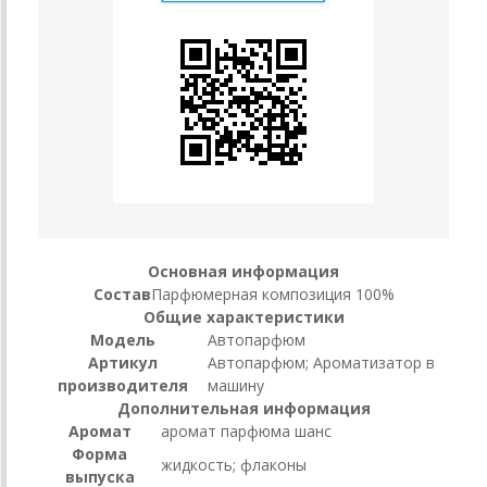
Основная информация
Состав
Парфюмерная композиция 100%
Общие характеристики
Модель
Автопарфюм
Артикул
Автопарфюм; Ароматизатор в
производителя
машину
Дополнительная информация
Аромат
аромат парфюма шанс
Форма
жидкость; флаконы
выпуска