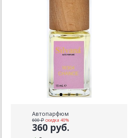
Автопарфюм
600 ₽
скидка 40%
360 руб.