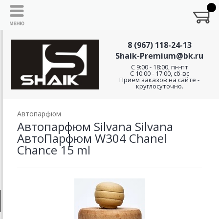
8 (967) 118-24-13
Shaik-Premium@bk.ru
C 9:00 - 18:00, пн-пт
С 10:00 - 17:00, сб-вс
Приём заказов на сайте -
круглосуточно.
Автопарфюм
Автопарфюм Silvana Silvana
АвтоПарфюм W304 Chanel
Chance 15 ml