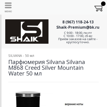
8 (967) 118-24-13
Shaik-Premium@bk.ru
C 9:00 - 18:00, пн-пт
С 10:00 - 17:00, сб-вс
Приём заказов на сайте -
круглосуточно.
SILVANA - 50 мл
Парфюмерия Silvana Silvana
М868 Creed Silver Mountain
Water 50 мл