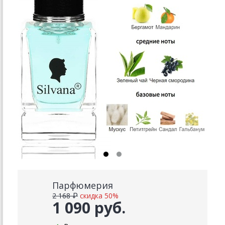
Парфюмерия
2 168 ₽
скидка 50%
1 090 руб.