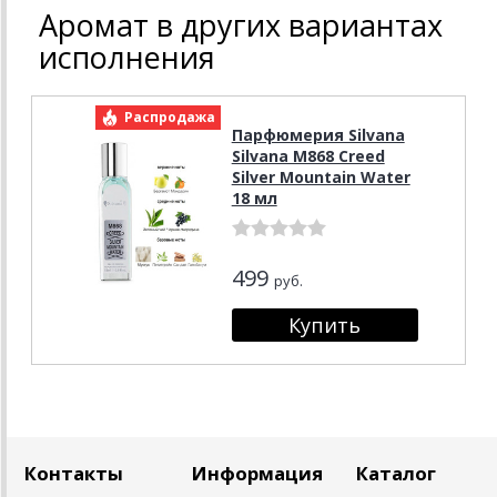
Аромат в других вариантах
исполнения
Распродажа
Парфюмерия Silvana
Silvana М868 Creed
Silver Mountain Water
18 мл
499
руб.
Контакты
Информация
Каталог