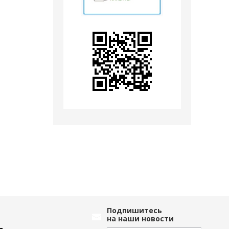
Подпишитесь
на наши новости