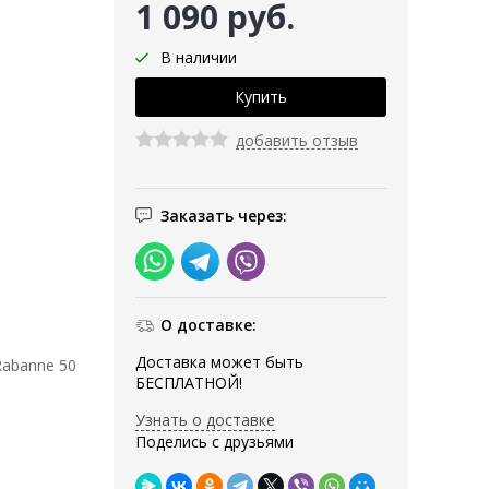
1 090 руб.
В наличии
добавить отзыв
Заказать через:
О доставке:
Доставка может быть
 Rabanne 50
БЕСПЛАТНОЙ!
Узнать о доставке
Поделись с друзьями