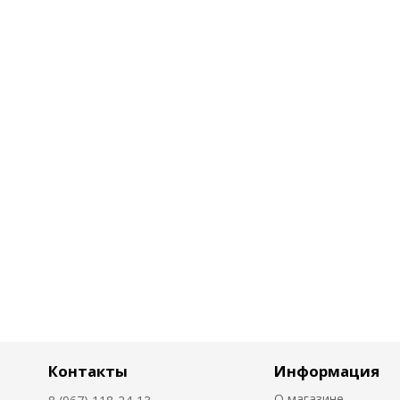
Контакты
Информация
О магазине