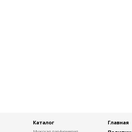
Каталог
Главная
Мужская парфюмерия