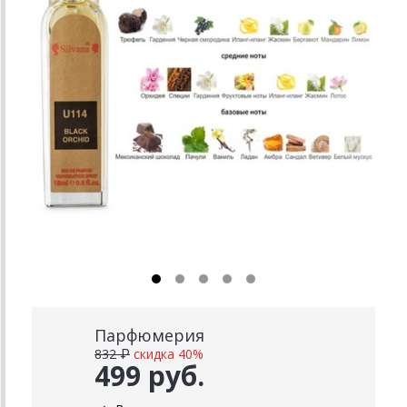
Парфюмерия
832 ₽
скидка 40%
499 руб.