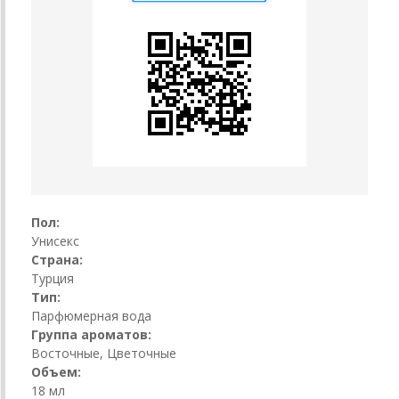
Пол:
Унисекс
Страна:
Турция
Тип:
Парфюмерная вода
Группа ароматов:
Восточные, Цветочные
Объем:
18 мл