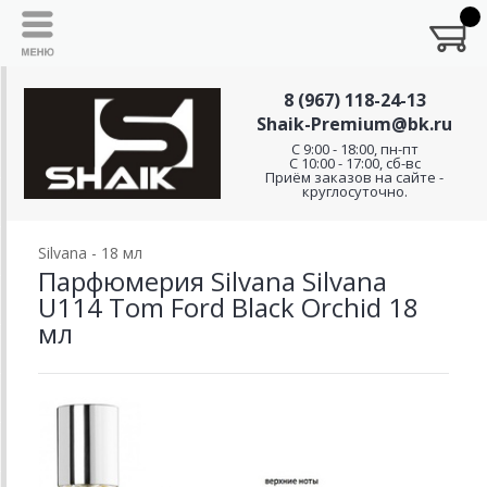
8 (967) 118-24-13
Shaik-Premium@bk.ru
C 9:00 - 18:00, пн-пт
С 10:00 - 17:00, сб-вс
Приём заказов на сайте -
круглосуточно.
Silvana - 18 мл
Парфюмерия Silvana Silvana
U114 Tom Ford Black Orchid 18
мл