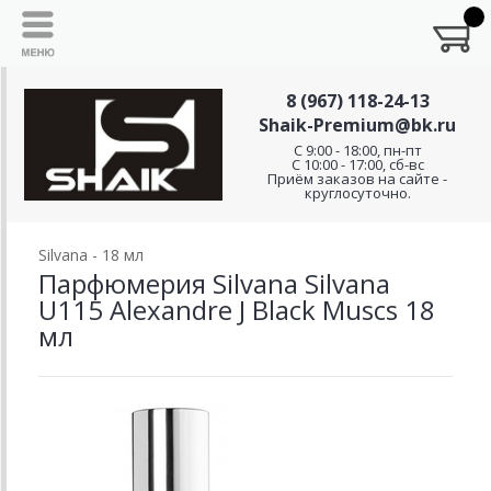
8 (967) 118-24-13
Shaik-Premium@bk.ru
C 9:00 - 18:00, пн-пт
С 10:00 - 17:00, сб-вс
Приём заказов на сайте -
круглосуточно.
Silvana - 18 мл
Парфюмерия Silvana Silvana
U115 Alexandre J Black Muscs 18
мл