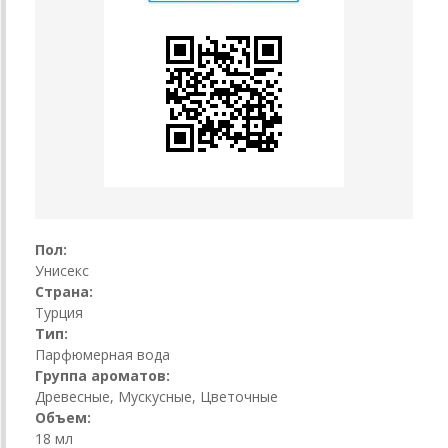
Пол:
Унисекс
Страна:
Турция
Тип:
Парфюмерная вода
Группа ароматов:
Древесные, Мускусные, Цветочные
Объем:
18 мл