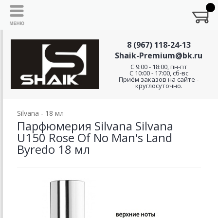
8 (967) 118-24-13
Shaik-Premium@bk.ru
C 9:00 - 18:00, пн-пт
С 10:00 - 17:00, сб-вс
Приём заказов на сайте -
круглосуточно.
Silvana - 18 мл
Парфюмерия Silvana Silvana
U150 Rose Of No Man's Land
Byredo 18 мл