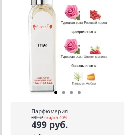
Парфюмерия
832 ₽
скидка 40%
499 руб.