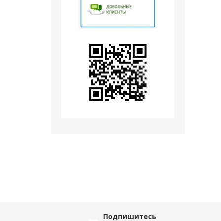
Подпишитесь