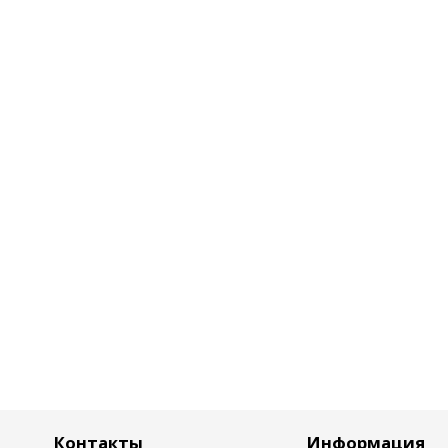
Контакты
Информация