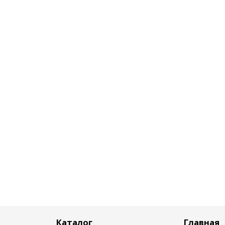
Каталог
Главная