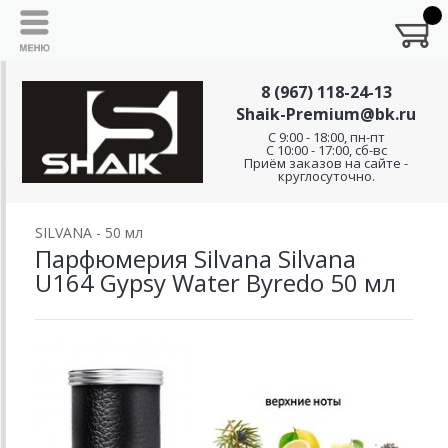
8 (967) 118-24-13
Shaik-Premium@bk.ru
C 9:00 - 18:00, пн-пт
С 10:00 - 17:00, сб-вс
Приём заказов на сайте -
круглосуточно.
SILVANA - 50 мл
Парфюмерия Silvana Silvana
U164 Gypsy Water Byredo 50 мл