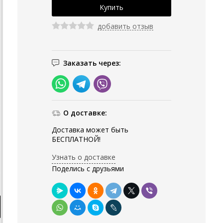
добавить отзыв
Заказать через:
О доставке:
Доставка может быть
БЕСПЛАТНОЙ!
Узнать о доставке
Поделись с друзьями