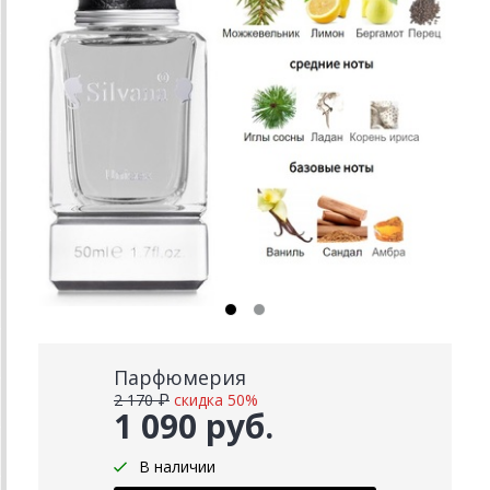
Парфюмерия
2 170 ₽
скидка 50%
1 090 руб.
В наличии