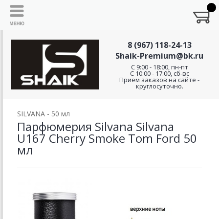
8 (967) 118-24-13
Shaik-Premium@bk.ru
C 9:00 - 18:00, пн-пт
С 10:00 - 17:00, сб-вс
Приём заказов на сайте -
круглосуточно.
SILVANA - 50 мл
Парфюмерия Silvana Silvana
U167 Cherry Smoke Tom Ford 50
мл