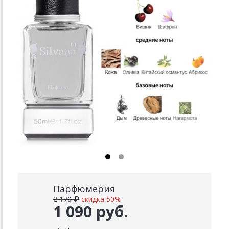
Парфюмерия
2 170 ₽
скидка 50%
1 090 руб.