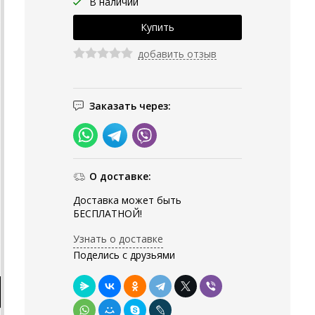
В наличии
добавить отзыв
Заказать через:
О доставке:
Доставка может быть
БЕСПЛАТНОЙ!
Узнать о доставке
Поделись с друзьями