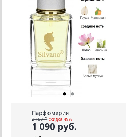
Парфюмерия
2 150 ₽
скидка 49%
1 090 руб.