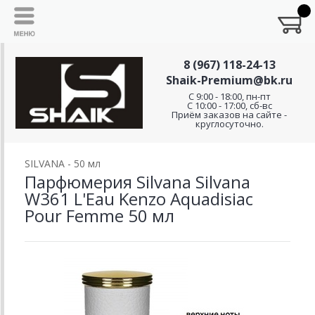
8 (967) 118-24-13
Shaik-Premium@bk.ru
C 9:00 - 18:00, пн-пт
С 10:00 - 17:00, сб-вс
Приём заказов на сайте -
круглосуточно.
SILVANA - 50 мл
Парфюмерия Silvana Silvana
W361 L'Eau Kenzo Aquadisiac
Pour Femme 50 мл