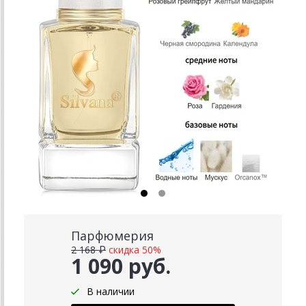
Парфюмерия
2 168 ₽
скидка 50%
1 090 руб.
В наличии