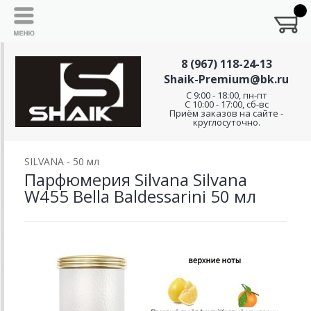
8 (967) 118-24-13
Shaik-Premium@bk.ru
C 9:00 - 18:00, пн-пт
С 10:00 - 17:00, сб-вс
Приём заказов на сайте -
круглосуточно.
SILVANA - 50 мл
Парфюмерия Silvana Silvana
W455 Bella Baldessarini 50 мл