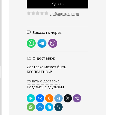
добавить отзыв
Заказать через:
О доставке:
Доставка может быть
БЕСПЛАТНОЙ!
Узнать о доставке
Поделись с друзьями