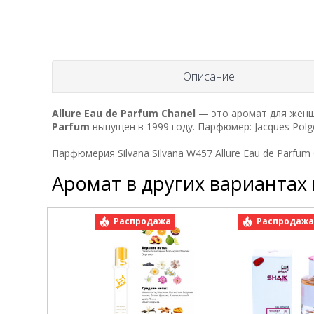
Описание
Allure Eau de Parfum
Chanel
— это аромат для женщи
Parfum
выпущен в 1999 году. Парфюмер: Jacques Polg
Парфюмерия Silvana Silvana W457 Allure Eau de Parfum
Аромат в других вариантах
Распродажа
Распродаж