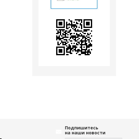
Подпишитесь
на наши новости