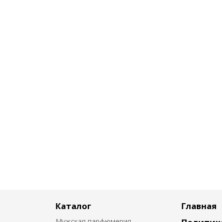
Каталог
Главная
Мужская парфюмерия