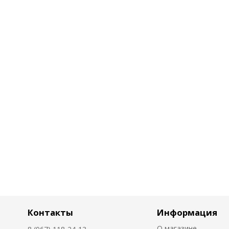
Контакты
Информация
О магазине