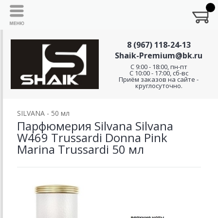
8 (967) 118-24-13
Shaik-Premium@bk.ru
C 9:00 - 18:00, пн-пт
С 10:00 - 17:00, сб-вс
Приём заказов на сайте -
круглосуточно.
SILVANA - 50 мл
Парфюмерия Silvana Silvana
W469 Trussardi Donna Pink
Marina Trussardi 50 мл