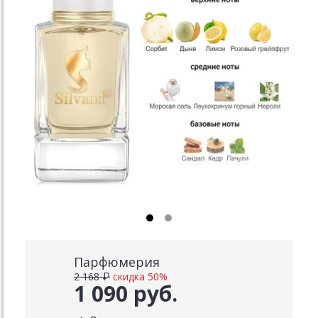
Парфюмерия
2 168 ₽
скидка 50%
1 090 руб.