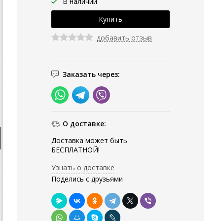
В наличии
добавить отзыв
Заказать через:
О доставке:
Доставка может быть
БЕСПЛАТНОЙ!
Узнать о доставке
Поделись с друзьями