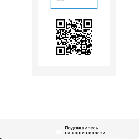
Подпишитесь
на наши новости