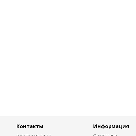
Контакты
Информация
О магазине