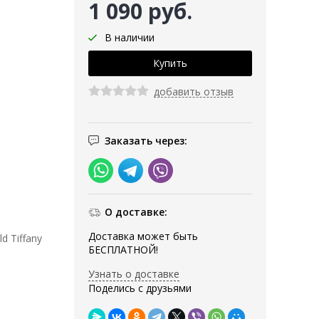
1 090 руб.
В наличии
добавить отзыв
Заказать через:
О доставке:
Доставка может быть
d Tiffany
БЕСПЛАТНОЙ!
Узнать о доставке
Поделись с друзьями