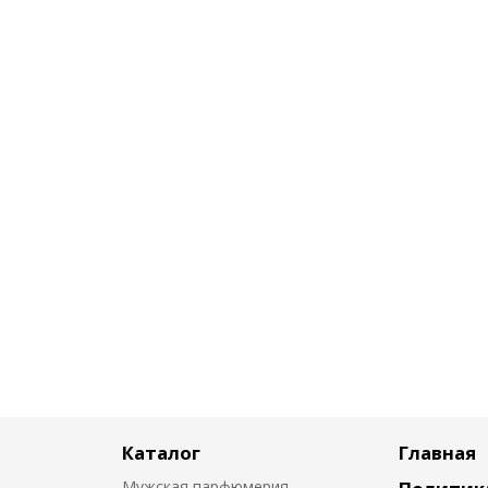
Каталог
Главная
Мужская парфюмерия