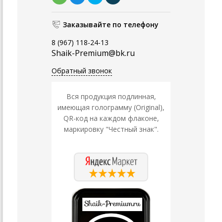
Заказывайте по телефону
8 (967) 118-24-13
Shaik-Premium@bk.ru
Обратный звонок
Вся продукция подлинная,
имеющая голограмму (Original),
QR-код на каждом флаконе,
маркировку "Честный знак".