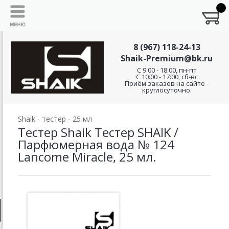
8 (967) 118-24-13
Shaik-Premium@bk.ru
C 9:00 - 18:00, пн-пт
С 10:00 - 17:00, сб-вс
Приём заказов на сайте -
круглосуточно.
Shaik - тестер - 25 мл
Тестер Shaik Тестер SHAIK /
Парфюмерная вода № 124
Lancome Miracle, 25 мл.