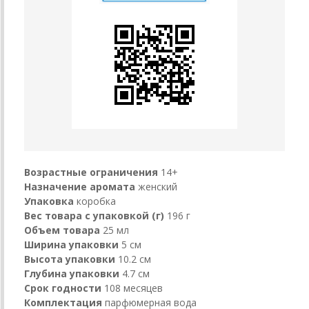
Возрастные ограничения
14+
Назначение аромата
женский
Упаковка
коробка
Вес товара с упаковкой (г)
196 г
Объем товара
25 мл
Ширина упаковки
5 см
Высота упаковки
10.2 см
Глубина упаковки
4.7 см
Срок годности
108 месяцев
Комплектация
парфюмерная вода