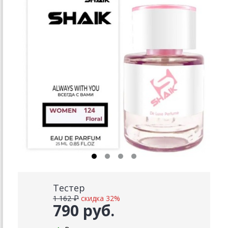
Тестер
1 162 ₽
скидка 32%
790 руб.