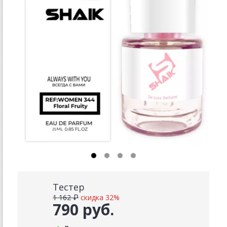
Тестер
1 162 ₽
скидка 32%
790 руб.