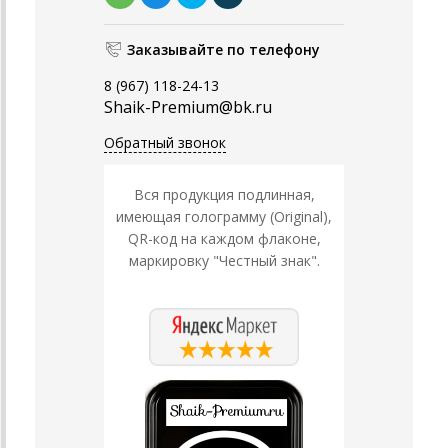
Заказывайте по телефону
8 (967) 118-24-13
Shaik-Premium@bk.ru
Обратный звонок
Вся продукция подлинная,
имеющая голограмму (Original),
QR-код на каждом флаконе,
маркировку "Честный знак".