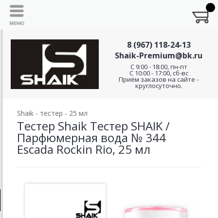
8 (967) 118-24-13
Shaik-Premium@bk.ru
C 9:00 - 18:00, пн-пт
С 10:00 - 17:00, сб-вс
Приём заказов на сайте -
круглосуточно.
Shaik - тестер - 25 мл
Тестер Shaik Тестер SHAIK /
Парфюмерная вода № 344
Escada Rockin Rio, 25 мл