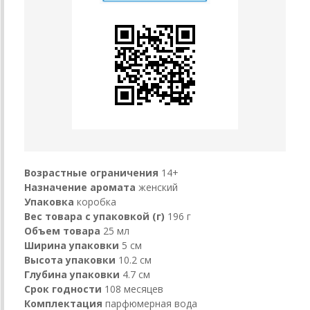
Возрастные ограничения
14+
Назначение аромата
женский
Упаковка
коробка
Вес товара с упаковкой (г)
196 г
Объем товара
25 мл
Ширина упаковки
5 см
Высота упаковки
10.2 см
Глубина упаковки
4.7 см
Срок годности
108 месяцев
Комплектация
парфюмерная вода