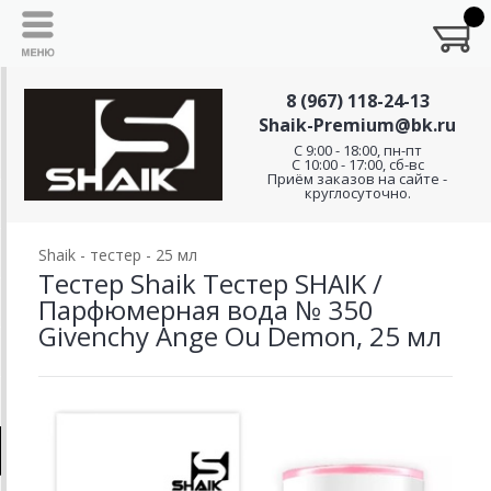
8 (967) 118-24-13
Shaik-Premium@bk.ru
C 9:00 - 18:00, пн-пт
С 10:00 - 17:00, сб-вс
Приём заказов на сайте -
круглосуточно.
Shaik - тестер - 25 мл
Тестер Shaik Тестер SHAIK /
Парфюмерная вода № 350
Givenchy Ange Ou Demon, 25 мл