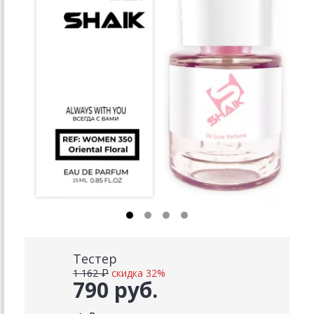
Тестер
1 162 ₽
скидка 32%
790 руб.