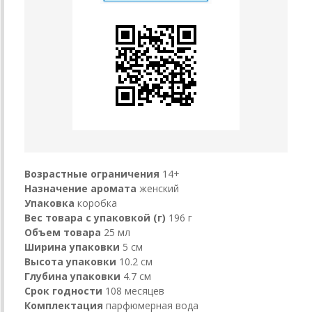
Возрастные ограничения
14+
Назначение аромата
женский
Упаковка
коробка
Вес товара с упаковкой (г)
196 г
Объем товара
25 мл
Ширина упаковки
5 см
Высота упаковки
10.2 см
Глубина упаковки
4.7 см
Срок годности
108 месяцев
Комплектация
парфюмерная вода