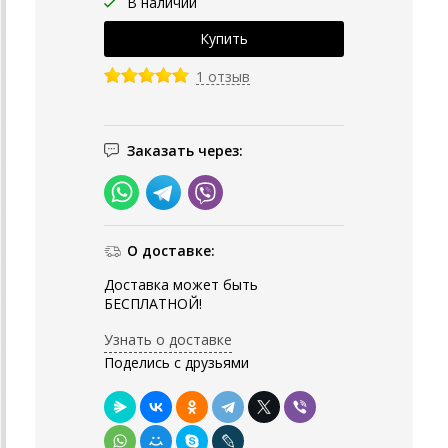
В наличии
1 отзыв
Заказать через:
О доставке:
Доставка может быть
БЕСПЛАТНОЙ!
Узнать о доставке
Поделись с друзьями