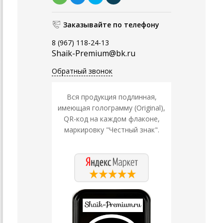
Заказывайте по телефону
8 (967) 118-24-13
Shaik-Premium@bk.ru
Обратный звонок
Вся продукция подлинная,
имеющая голограмму (Original),
QR-код на каждом флаконе,
маркировку "Честный знак".