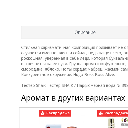
Описание
Стильная харизматичная композиция призывает не о
случается именно здесь и сейчас, ведь чаще всего, о
роскошная, уверенная в себе леди, которая буквальн
встречается на ее пути. Группа ароматов: фужерные, 
смородина, яблоко. Ноты сердца: чабрец, жасмин сам
Конкурентное окружение: Hugo Boss Boss Alive.
Тестер Shaik Тестер SHAIK / Парфюмерная вода № 398 
Аромат в других вариантах
Распродажа
Распродаж