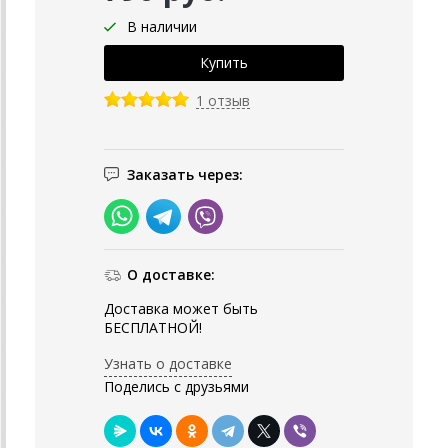
В наличии
1 отзыв
Заказать через:
О доставке:
Доставка может быть
БЕСПЛАТНОЙ!
Узнать о доставке
Поделись с друзьями