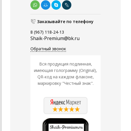
Заказывайте по телефону
8 (967) 118-24-13
Shaik-Premium@bk.ru
Обратный звонок
Вся продукция подлинная,
имеющая голограмму (Original),
QR-код на каждом флаконе,
маркировку "Честный знак".