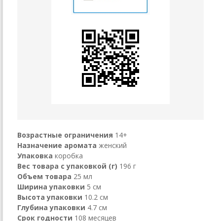
Возрастные ограничения
14+
Назначение аромата
женский
Упаковка
коробка
Вес товара с упаковкой (г)
196 г
Объем товара
25 мл
Ширина упаковки
5 см
Высота упаковки
10.2 см
Глубина упаковки
4.7 см
Срок годности
108 месяцев