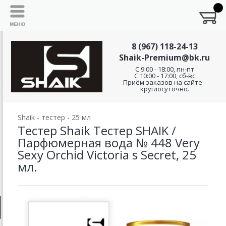
8 (967) 118-24-13
Shaik-Premium@bk.ru
C 9:00 - 18:00, пн-пт
С 10:00 - 17:00, сб-вс
Приём заказов на сайте -
круглосуточно.
Shaik - тестер - 25 мл
Тестер Shaik Тестер SHAIK /
Парфюмерная вода № 448 Very
Sexy Orchid Victoria s Secret, 25
мл.