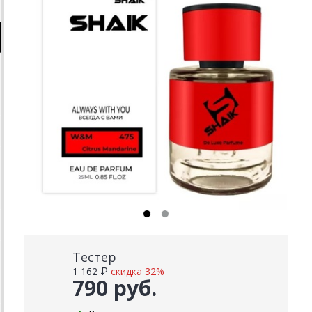
Тестер
1 162 ₽
скидка 32%
790 руб.