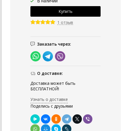
В наличии
1 отзыв
Заказать через:
О доставке:
Доставка может быть
БЕСПЛАТНОЙ!
Узнать о доставке
Поделись с друзьями