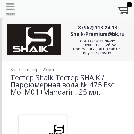
8 (967) 118-24-13
Shaik-Premium@bk.ru
C 9:00 - 18:00, пн-пт
С 10:00 - 17:00, сб-вс
Приём заказов на сайте -
круглосуточно.
Shaik - тестер - 25 мл
Тестер Shaik Тестер SHAIK /
Парфюмерная вода № 475 Esc
Mol M01+Mandarin, 25 мл.