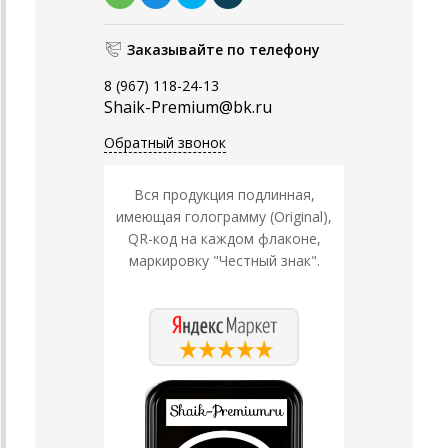
Заказывайте по телефону
8 (967) 118-24-13
Shaik-Premium@bk.ru
Обратный звонок
Вся продукция подлинная,
имеющая голограмму (Original),
QR-код на каждом флаконе,
маркировку "Честный знак".