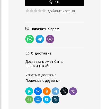
добавить отзыв
Заказать через:
О доставке:
Доставка может быть
БЕСПЛАТНОЙ!
Узнать о доставке
Поделись с друзьями