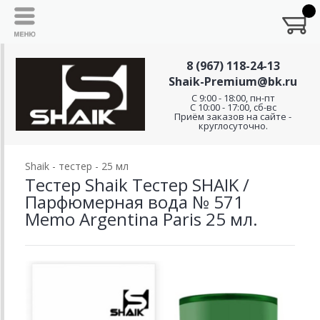
8 (967) 118-24-13
Shaik-Premium@bk.ru
C 9:00 - 18:00, пн-пт
С 10:00 - 17:00, сб-вс
Приём заказов на сайте -
круглосуточно.
Shaik - тестер - 25 мл
Тестер Shaik Тестер SHAIK /
Парфюмерная вода № 571
Memo Argentina Paris 25 мл.