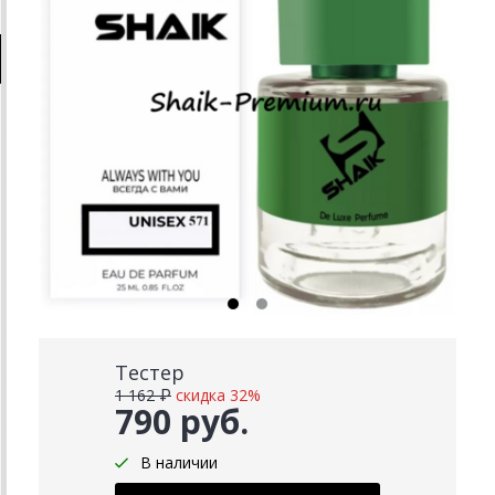
Тестер
1 162 ₽
скидка 32%
790 руб.
В наличии