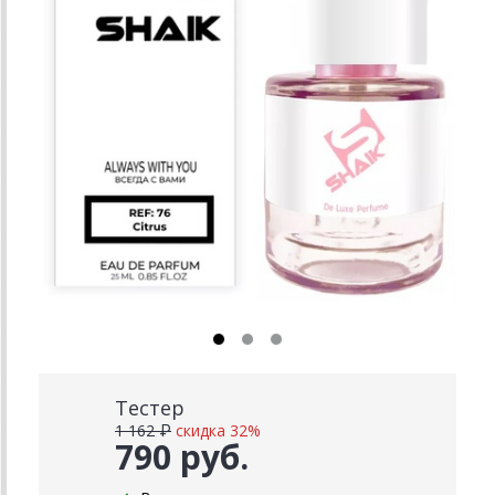
Тестер
1 162 ₽
скидка 32%
790 руб.