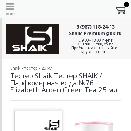
8 (967) 118-24-13
Shaik-Premium@bk.ru
C 9:00 - 18:00, пн-пт
С 10:00 - 17:00, сб-вс
Приём заказов на сайте -
круглосуточно.
Shaik - тестер - 25 мл
Тестер Shaik Тестер SHAIK /
Парфюмерная вода №76
Elizabeth Arden Green Tea 25 мл