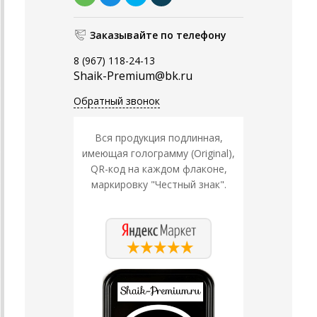
Заказывайте по телефону
8 (967) 118-24-13
Shaik-Premium@bk.ru
Обратный звонок
Вся продукция подлинная,
имеющая голограмму (Original),
QR-код на каждом флаконе,
маркировку "Честный знак".