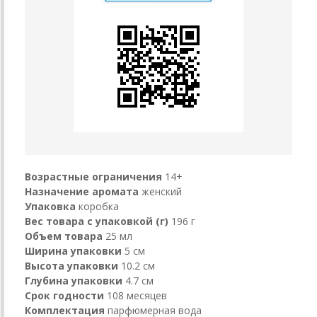
Возрастные ограничения
14+
Назначение аромата
женский
Упаковка
коробка
Вес товара с упаковкой (г)
196 г
Объем товара
25 мл
Ширина упаковки
5 см
Высота упаковки
10.2 см
Глубина упаковки
4.7 см
Срок годности
108 месяцев
Комплектация
парфюмерная вода