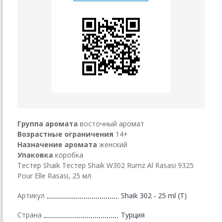
Группа аромата
восточный аромат
Возрастные ограничения
14+
Назначение аромата
женский
Упаковка
коробка
Тестер Shaik Тестер Shaik W302 Rumz Al Rasasi 9325
Pour Elle Rasasi, 25 мл
Артикул
Shaik 302 - 25 ml (T)
Страна
Турция