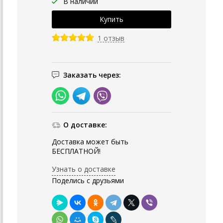
В наличии
1 отзыв
Заказать через:
О доставке:
Доставка может быть
БЕСПЛАТНОЙ!
Узнать о доставке
Поделись с друзьями