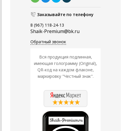
Заказывайте по телефону
8 (967) 118-24-13
Shaik-Premium@bk.ru
Обратный звонок
Вся продукция подлинная,
имеющая голограмму (Original),
QR-код на каждом флаконе,
маркировку "Честный знак".