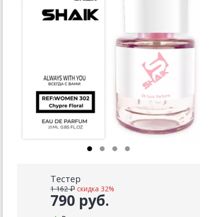
Тестер
1 162 ₽
скидка 32%
790 руб.