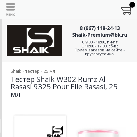
8 (967) 118-24-13
Shaik-Premium@bk.ru
C 9:00 - 18:00, пн-пт
С 10:00 - 17:00, сб-вс
Приём заказов на сайте -
круглосуточно.
Shaik - тестер - 25 мл
Тестер Shaik W302 Rumz Al
Rasasi 9325 Pour Elle Rasasi, 25
мл