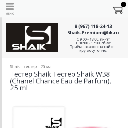
8 (967) 118-24-13
Shaik-Premium@bk.ru
C 9:00 - 18:00, пн-пт
С 10:00 - 17:00, сб-вс
Приём заказов на сайте -
круглосуточно.
Shaik - тестер - 25 мл
Тестер Shaik Тестер Shaik W38
(Chanel Chance Eau de Parfum),
25 ml