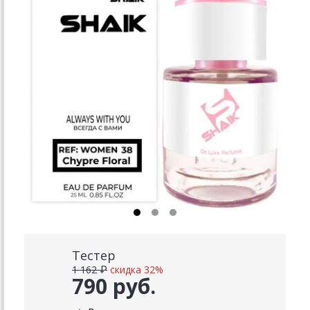
Тестер
1 162 ₽
скидка 32%
790 руб.