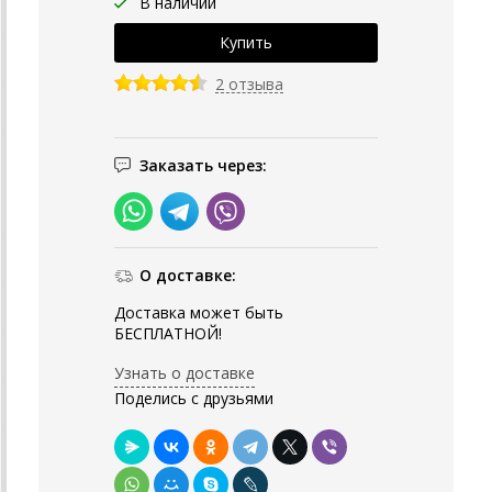
В наличии
2 отзыва
Заказать через:
О доставке:
Доставка может быть
БЕСПЛАТНОЙ!
Узнать о доставке
Поделись с друзьями