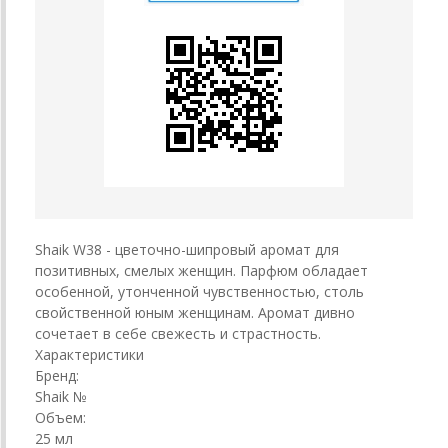
Shaik W38 - цветочно-шипровый аромат для
позитивных, смелых женщин. Парфюм обладает
особенной, утонченной чувственностью, столь
свойственной юным женщинам. Аромат дивно
сочетает в себе свежесть и страстность.
Характеристики
Бренд:
Shaik №
Объем:
25 мл