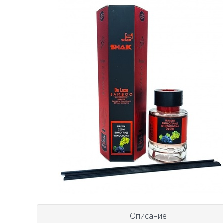
Описание