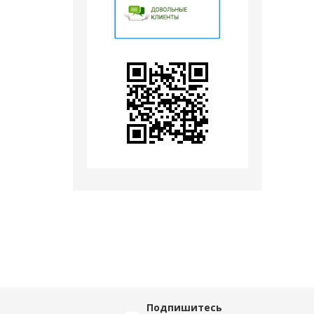
Подпишитесь