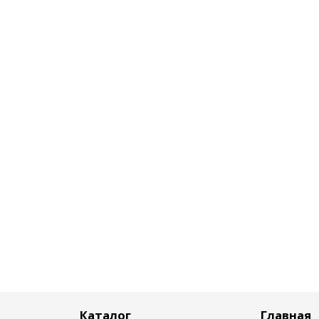
Каталог
Главная