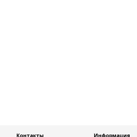
Контакты
Информация