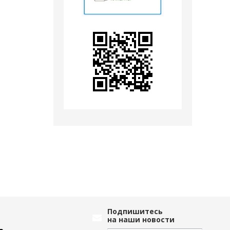
Подпишитесь
на наши новости