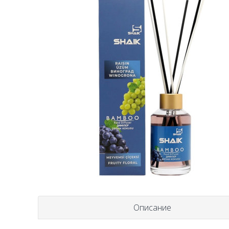
Описание