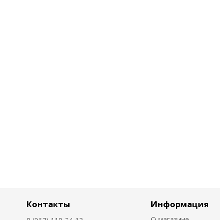
Контакты
Информация
О магазине