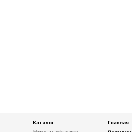
Каталог
Главная
Мужская парфюмерия