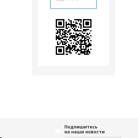
Подпишитесь
на наши новости