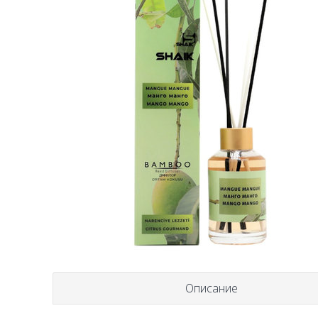
Описание