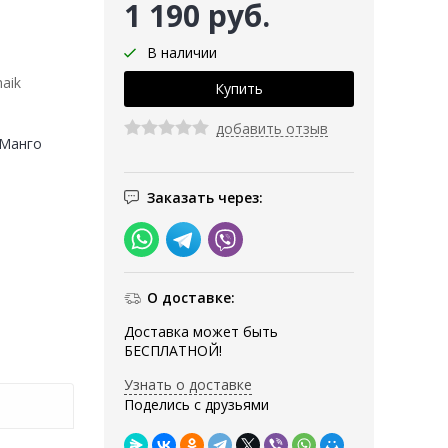
1 190 руб.
В наличии
aik
добавить отзыв
(Манго
Заказать через:
О доставке:
Доставка может быть
БЕСПЛАТНОЙ!
Узнать о доставке
Поделись с друзьями