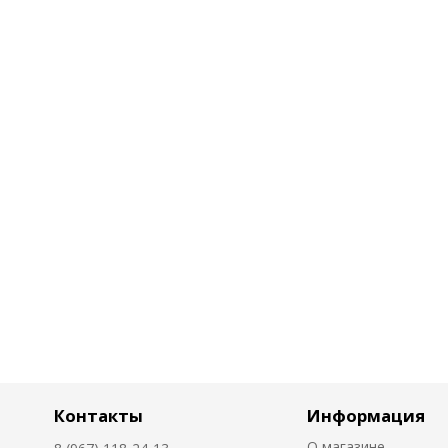
Контакты
Информация
О магазине