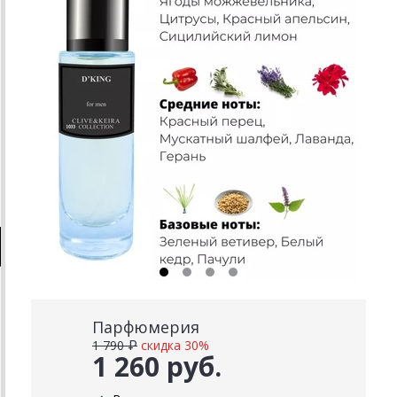
Парфюмерия
1 790 ₽
скидка 30%
1 260 руб.