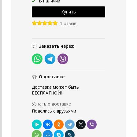
В наличии
1 отзыв
Заказать через:
О доставке:
Доставка может быть
БЕСПЛАТНОЙ!
Узнать о доставке
Поделись с друзьями