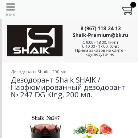
8 (967) 118-24-13
Shaik-Premium@bk.ru
C 9:00 - 18:00, пн-пт
С 10:00 - 17:00, сб-вс
Приём заказов на сайте -
круглосуточно.
Дезодорант Shaik - 200 мл
Дезодорант Shaik SHAIK /
Парфюмированный дезодорант
№ 247 DG King, 200 мл.