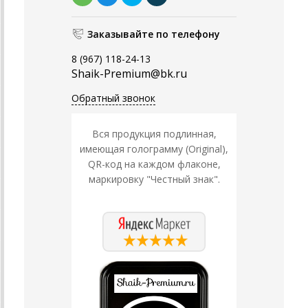
Заказывайте по телефону
8 (967) 118-24-13
Shaik-Premium@bk.ru
Обратный звонок
Вся продукция подлинная,
имеющая голограмму (Original),
QR-код на каждом флаконе,
маркировку "Честный знак".