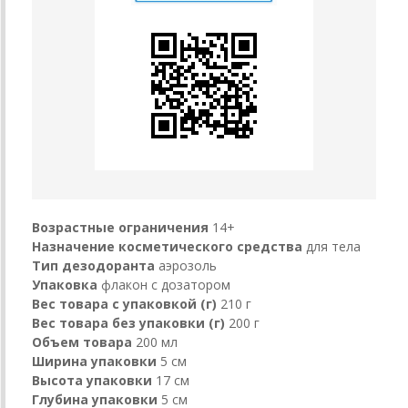
Возрастные ограничения
14+
Назначение косметического средства
для тела
Тип дезодоранта
аэрозоль
Упаковка
флакон с дозатором
Вес товара с упаковкой (г)
210 г
Вес товара без упаковки (г)
200 г
Объем товара
200 мл
Ширина упаковки
5 см
Высота упаковки
17 см
Глубина упаковки
5 см