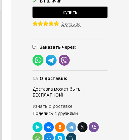
В наличии
2 отзыва
Заказать через:
О доставке:
Доставка может быть
БЕСПЛАТНОЙ!
Узнать о доставке
Поделись с друзьями