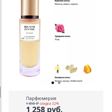
Парфюмерия
1 850 ₽
скидка 32%
1 258 руб.