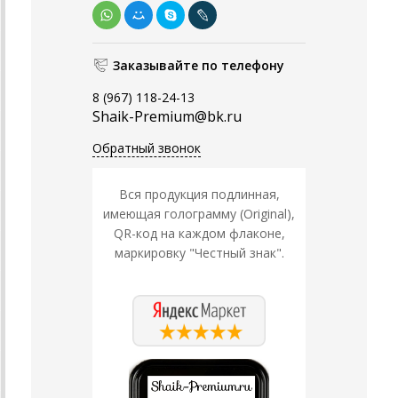
Заказывайте по телефону
8 (967) 118-24-13
Shaik-Premium@bk.ru
Обратный звонок
Вся продукция подлинная,
имеющая голограмму (Original),
QR-код на каждом флаконе,
маркировку "Честный знак".