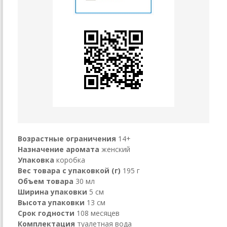
Возрастные ограничения
14+
Назначение аромата
женский
Упаковка
коробка
Вес товара с упаковкой (г)
195 г
Объем товара
30 мл
Ширина упаковки
5 см
Высота упаковки
13 см
Срок годности
108 месяцев
Комплектация
туалетная вода