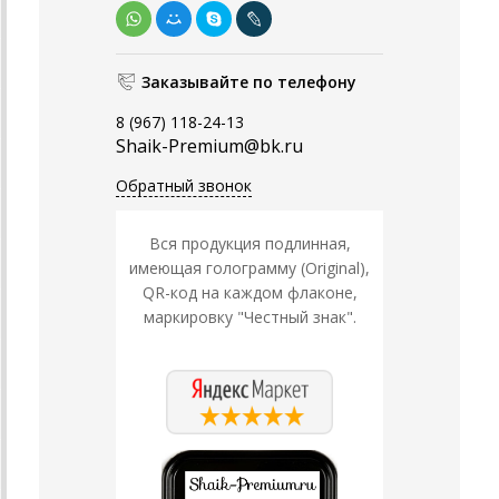
Заказывайте по телефону
8 (967) 118-24-13
Shaik-Premium@bk.ru
Обратный звонок
Вся продукция подлинная,
имеющая голограмму (Original),
QR-код на каждом флаконе,
маркировку "Честный знак".