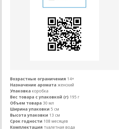
Возрастные ограничения
14+
Назначение аромата
женский
Упаковка
коробка
Вес товара с упаковкой (г)
195 г
Объем товара
30 мл
Ширина упаковки
5 см
Высота упаковки
13 см
Срок годности
108 месяцев
Комплектация
туалетная вода