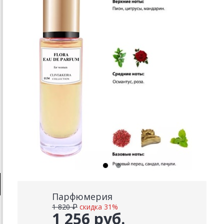
Парфюмерия
1 820 ₽
скидка 31%
1 256 руб.