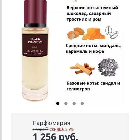
Парфюмерия
1 933 ₽
скидка 35%
1 256 руб.