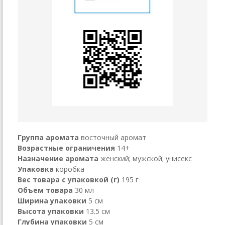
Группа аромата
восточный аромат
Возрастные ограничения
14+
Назначение аромата
женский; мужской; унисекс
Упаковка
коробка
Вес товара с упаковкой (г)
195 г
Объем товара
30 мл
Ширина упаковки
5 см
Высота упаковки
13.5 см
Глубина упаковки
5 см