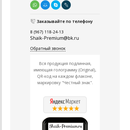
Заказывайте по телефону
8 (967) 118-24-13
Shaik-Premium@bk.ru
Обратный звонок
Вся продукция подлинная,
имеющая голограмму (Original),
QR-код на каждом флаконе,
маркировку "Честный знак".