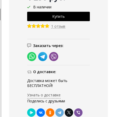
В наличии
1 отзыв
Заказать через:
О доставке:
Доставка может быть
БЕСПЛАТНОЙ!
Узнать о доставке
Поделись с друзьями