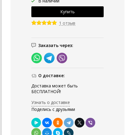
В наличии
1 отзыв
Заказать через:
О доставке:
Доставка может быть
БЕСПЛАТНОЙ!
Узнать о доставке
Поделись с друзьями