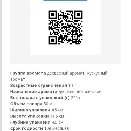
Группа аромата
древесный аромат; мускусный
аромат
Возрастные ограничения
14+
Назначение аромата
для женщин; женские
Вес товара с упаковкой (г)
225 г
Объем товара
50 мл
Ширина упаковки
4.5 см
Высота упаковки
11.5 см
Глубина упаковки
4.5 см
Срок годности
108 месяцев