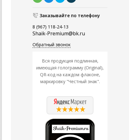
Заказывайте по телефону
8 (967) 118-24-13
Shaik-Premium@bk.ru
Обратный звонок
Вся продукция подлинная,
имеющая голограмму (Original),
QR-код на каждом флаконе,
маркировку "Честный знак".