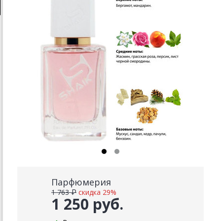
Парфюмерия
1 763 ₽
скидка 29%
1 250 руб.