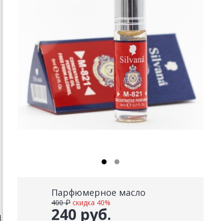
Парфюмерное масло
400 ₽
скидка 40%
240 руб.