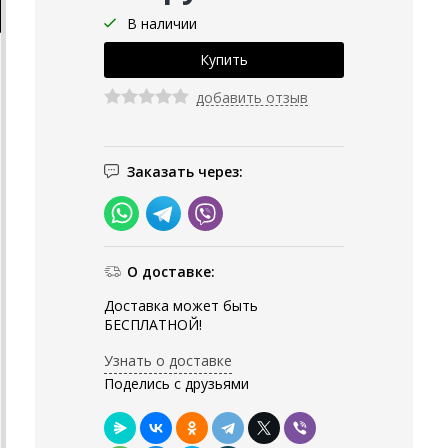
В наличии
добавить отзыв
Заказать через:
О доставке:
Доставка может быть
БЕСПЛАТНОЙ!
Узнать о доставке
Поделись с друзьями