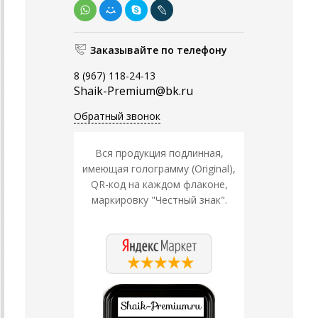
Заказывайте по телефону
8 (967) 118-24-13
Shaik-Premium@bk.ru
Обратный звонок
Вся продукция подлинная,
имеющая голограмму (Original),
QR-код на каждом флаконе,
маркировку "Честный знак".