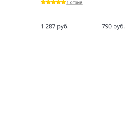
1 отзыв
1 287
руб.
790
руб.