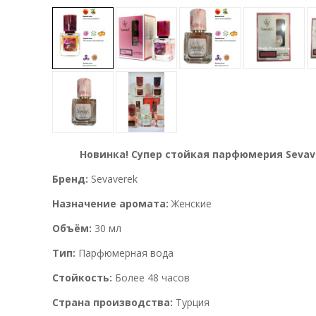
Новинка! Супер стойкая парфюмерия Sevav
Бренд:
Sevaverek
Назначение аромата:
Женские
Объём:
30 мл
Тип:
Парфюмерная вода
Стойкость:
Более 48 часов
Страна производства:
Турция