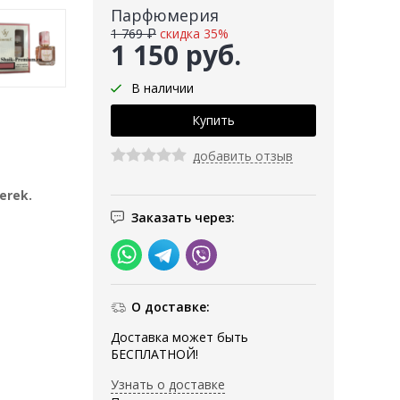
Парфюмерия
1 769 ₽
скидка 35%
1 150 руб.
В наличии
добавить отзыв
erek.
Заказать через:
О доставке:
Доставка может быть
БЕСПЛАТНОЙ!
Узнать о доставке