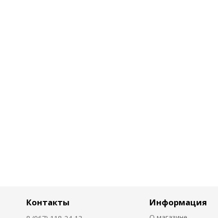
Контакты
Информация
О магазине