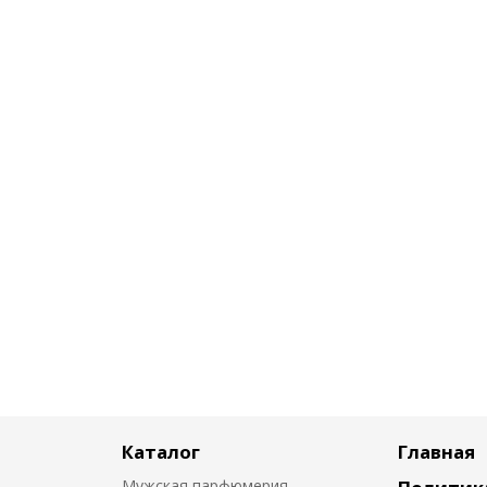
Каталог
Главная
Мужская парфюмерия