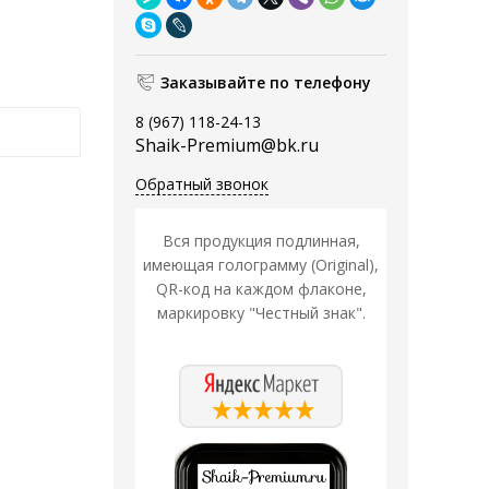
Заказывайте по телефону
8 (967) 118-24-13
Shaik-Premium@bk.ru
Обратный звонок
Вся продукция подлинная,
имеющая голограмму (Original),
QR-код на каждом флаконе,
маркировку "Честный знак".