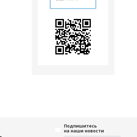
Подпишитесь
на наши новости